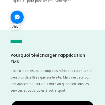
Cliquez
ICI
pour préciser cet Evènement
Aide
Pourquoi télécharger l’application
FMS
L’application est beaucoup plus riche. Les courses sont
bien plus détaillées que sur le site. Mais c’est surtout
une application, qui vous offre au quotidien tous les
services et outils utiles à votre sport.