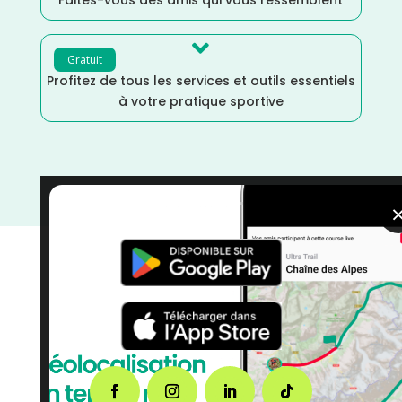

Gratuit
Profitez de tous les services et outils essentiels
à votre pratique sportive
courses