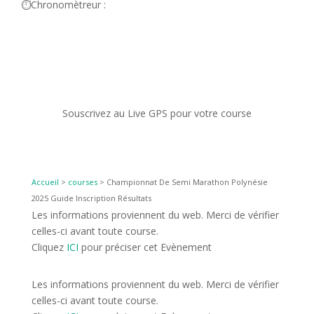
⏱️Chronomètreur :
Souscrivez au Live GPS pour votre course
Accueil
>
courses
>
Championnat De Semi Marathon Polynésie
2025 Guide Inscription Résultats
Les informations proviennent du web. Merci de vérifier
celles-ci avant toute course.
Cliquez
ICI
pour préciser cet Evènement
Les informations proviennent du web. Merci de vérifier
celles-ci avant toute course.