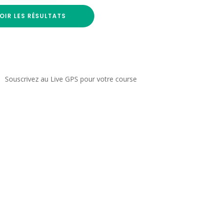
OIR LES RÉSULTATS
Souscrivez au Live GPS pour votre course