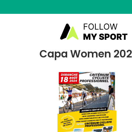
Capa Women 2024 