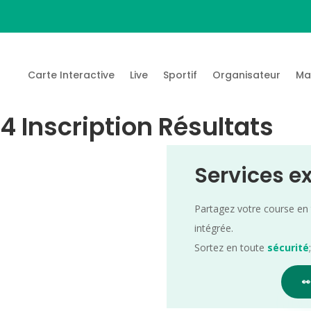
Carte Interactive
Live
Sportif
Organisateur
Ma
Inscription Résultats
Services e
Partagez votre course en
intégrée.
Sortez en toute
sécurité
