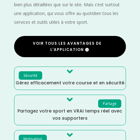
bien plus détaillées que sur le site. Mais c’est surtout
une application, qui vous offre au quotidien tous les
services et outils utiles à votre sport.
VOIR TOUS LES AVANTAGES DE
L'APPLICATION

Sécurité
Gérez efficacement votre course et en sécurité

Partage
Partagez votre sport en VRAI temps réel avec
vos supporters

Motivation