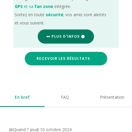
GPS
et sa
fan zone
intégrée.
Sortez en toute
sécurité
; vos amis sont alertés
et vous suivent.
👀 PLUS D'INFOS
RECEVOIR LES RÉSULTATS
En bref
FAQ
Présentation
📅Quand ? jeudi 10 octobre 2024