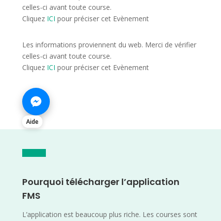
celles-ci avant toute course.
Cliquez
ICI
pour préciser cet Evènement
Les informations proviennent du web. Merci de vérifier
celles-ci avant toute course.
Cliquez
ICI
pour préciser cet Evènement
Aide
Pourquoi télécharger l’application
FMS
L’application est beaucoup plus riche. Les courses sont