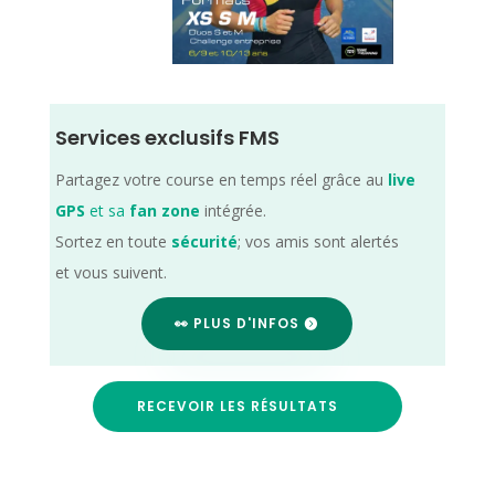
Services exclusifs FMS
Partagez votre course en temps réel grâce au
live
GPS
et sa
fan zone
intégrée.
Sortez en toute
sécurité
; vos amis sont alertés
et vous suivent.
👀 PLUS D'INFOS
RECEVOIR LES RÉSULTATS