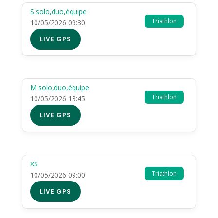
S solo,duo,équipe
Triathlon
10/05/2026 09:30
LIVE GPS
M solo,duo,équipe
Triathlon
10/05/2026 13:45
LIVE GPS
XS
Triathlon
10/05/2026 09:00
LIVE GPS