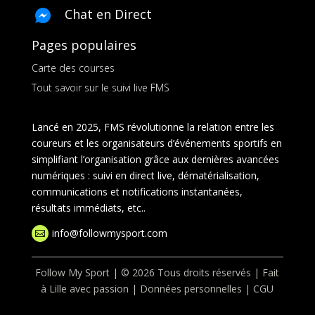
Chat en Direct
Pages populaires
Carte des courses
Tout savoir sur le suivi live FMS
Lancé en 2025, FMS révolutionne la relation entre les
coureurs et les organisateurs d’événements sportifs en
simplifiant l’organisation grâce aux dernières avancées
numériques : suivi en direct live, dématérialisation,
communications et notifications instantanées,
résultats immédiats, etc..
info@followmysport.com

Follow My Sport | © 2026 Tous droits réservés | Fait
à Lille avec passion |
Données personnelles
|
CGU