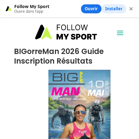
Follow My Sport
✕
Ouvrir
Installer
Ouvre dans l’app
BIGorreMan 2026 Guide
Inscription Résultats