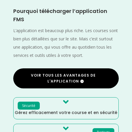
Pourquoi télécharger l’application
FMS
L’application est beaucoup plus riche. Les courses sont
bien plus détaillées que sur le site. Mais c’est surtout
une application, qui vous offre au quotidien tous les
services et outils utiles à votre sport.
VOIR TOUS LES AVANTAGES DE
L'APPLICATION

Sécurité
Gérez efficacement votre course et en sécurité
