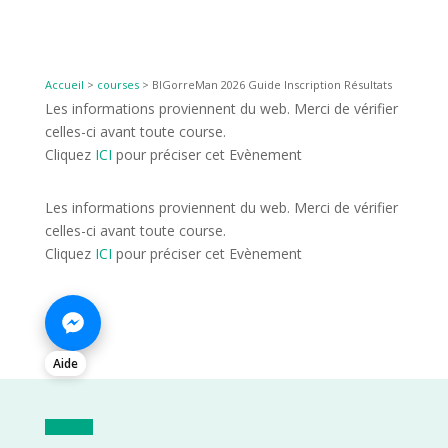
Accueil
>
courses
>
BIGorreMan 2026 Guide Inscription Résultats
Les informations proviennent du web. Merci de vérifier
celles-ci avant toute course.
Cliquez
ICI
pour préciser cet Evènement
Les informations proviennent du web. Merci de vérifier
celles-ci avant toute course.
Cliquez
ICI
pour préciser cet Evènement
Aide