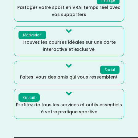
Partage
Partagez votre sport en VRAI temps réel avec
vos supporters

Motivation
Trouvez les courses idéales sur une carte
interactive et exclusive

Social
Faites-vous des amis qui vous ressemblent

Gratuit
Profitez de tous les services et outils essentiels
à votre pratique sportive