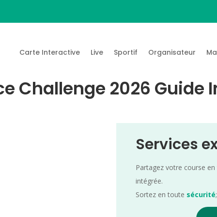
Carte Interactive
Live
Sportif
Organisateur
Ma
e Challenge 2026 Guide I
Services e
Partagez votre course en
intégrée.
Sortez en toute
sécurité