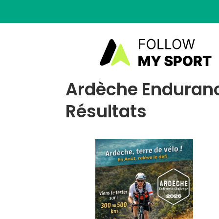
Ardèche Enduranc
Résultats