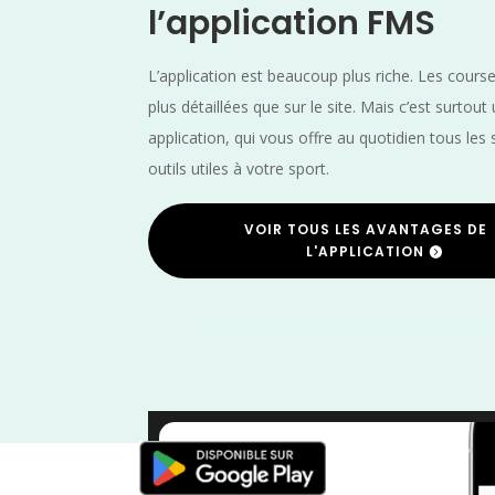
l’application FMS
L’application est beaucoup plus riche. Les cours
plus détaillées que sur le site. Mais c’est surtout
application, qui vous offre au quotidien tous les 
outils utiles à votre sport.
VOIR TOUS LES AVANTAGES DE
L'APPLICATION
Vélo
/
France
/
Distanc