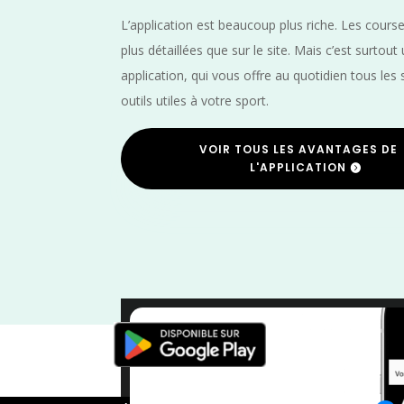
L’application est beaucoup plus riche. Les cours
plus détaillées que sur le site. Mais c’est surtout
application, qui vous offre au quotidien tous les 
outils utiles à votre sport.
VOIR TOUS LES AVANTAGES DE
L'APPLICATION
Trail
/
Novembr