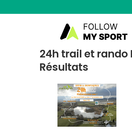
24h trail et rand
Résultats