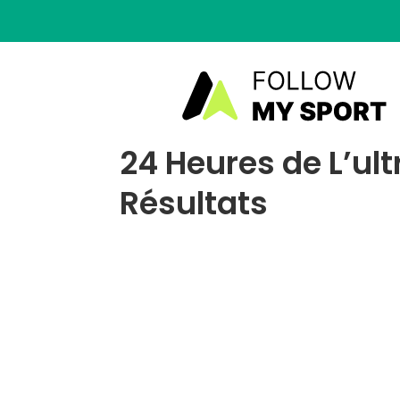
24 Heures de L’ult
Résultats