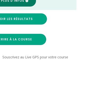
 PLUS D'INFOS
OIR LES RÉSULTATS
CRIRE À LA COURSE
Souscrivez au Live GPS pour votre course