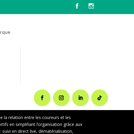
rque
la relation entre les coureurs et les
ifs en simplifiant l’organisation grâce aux
uivi en direct live, dématérialisation,